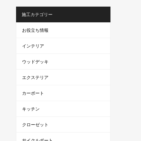
施工カテゴリー
お役立ち情報
インテリア
ウッドデッキ
エクステリア
カーポート
キッチン
クローゼット
サイクルポート