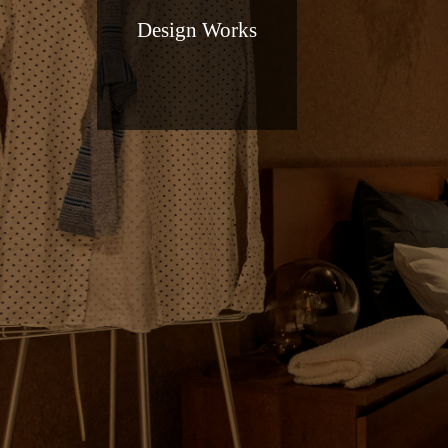
Design Works