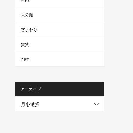
未分類
窓まわり
賃貸
門柱
アーカイブ
月を選択