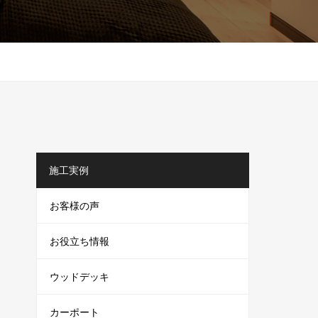
施工実例
お客様の声
お役立ち情報
ウッドデッキ
カーポート