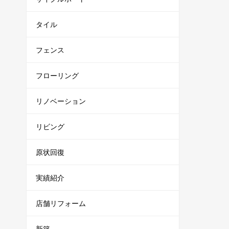
タイル
フェンス
フローリング
リノベーション
リビング
原状回復
実績紹介
店舗リフォーム
新築