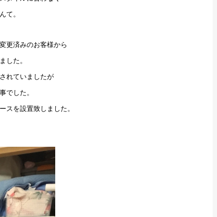
んて。
変更済みのお客様から
ました。
されていましたが
事でした。
ースを設置致しました。