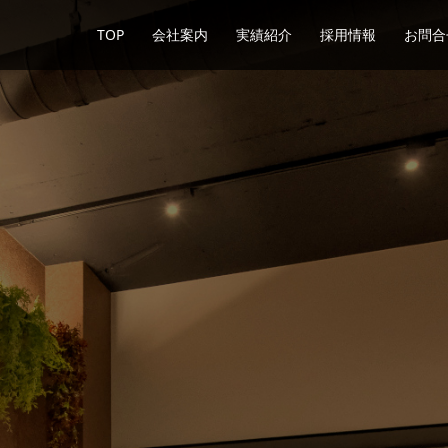
TOP
会社案内
実績紹介
採用情報
お問合