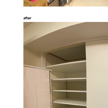
after