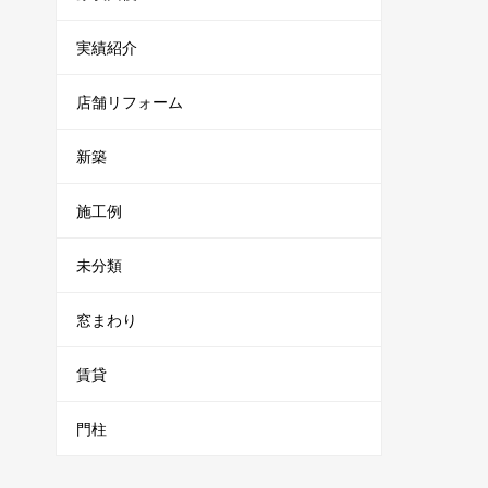
実績紹介
店舗リフォーム
新築
施工例
未分類
窓まわり
賃貸
門柱