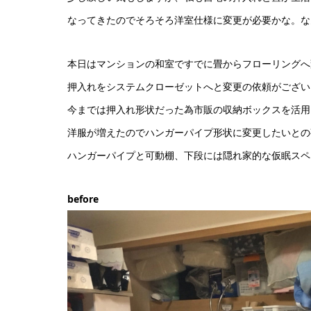
なってきたのでそろそろ洋室仕様に変更が必要かな。な
本日はマンションの和室ですでに畳からフローリングへ
押入れをシステムクローゼットへと変更の依頼がござい
今までは押入れ形状だった為市販の収納ボックスを活用
洋服が増えたのでハンガーパイプ形状に変更したいとの
ハンガーパイプと可動棚、下段には隠れ家的な仮眠スペ
before