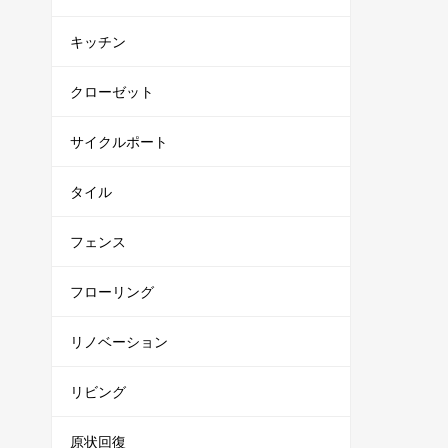
キッチン
クローゼット
サイクルポート
タイル
フェンス
フローリング
リノベーション
リビング
原状回復