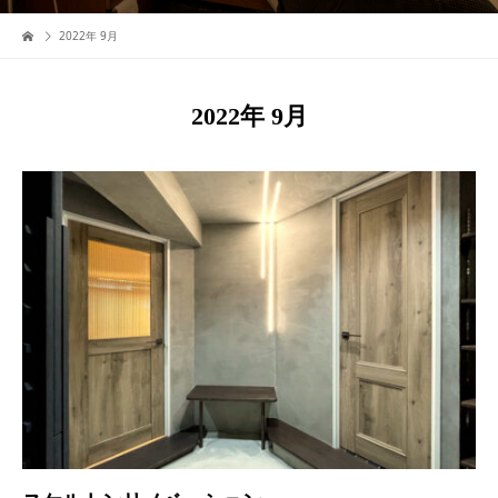
2022年 9月
2022年 9月