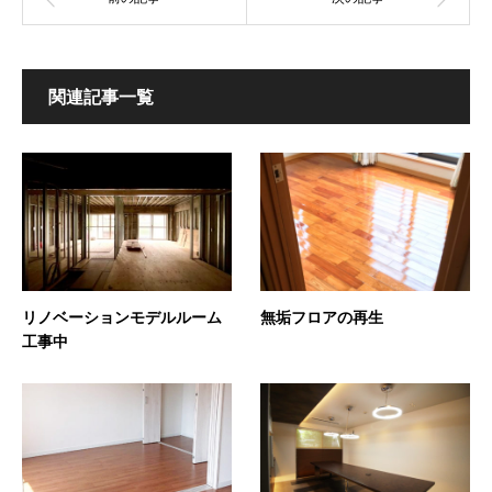
関連記事一覧
リノベーションモデルルーム
無垢フロアの再生
工事中