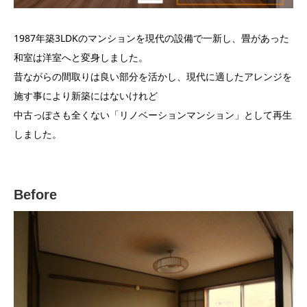
1987年築3LDKのマンションを現代の設備で一新し、畳があった
和室は洋室へと変身しました。
昔ながらの間取りは良い部分を活かし、現代に適したアレンジを
施す事により新築にはないけれど
中古っぽさも全くない「リノベーションマンション」として再生
しました。
Before