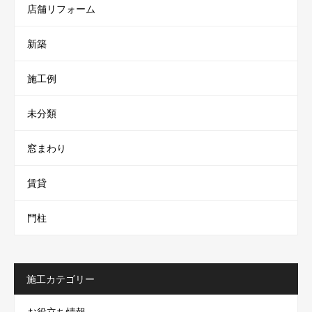
店舗リフォーム
新築
施工例
未分類
窓まわり
賃貸
門柱
施工カテゴリー
お役立ち情報