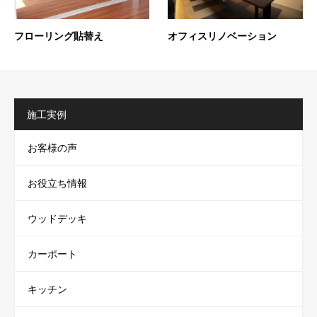
フローリング貼替え
オフィスリノベーション
施工実例
お客様の声
お役立ち情報
ウッドデッキ
カーポート
キッチン