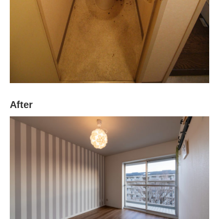
After