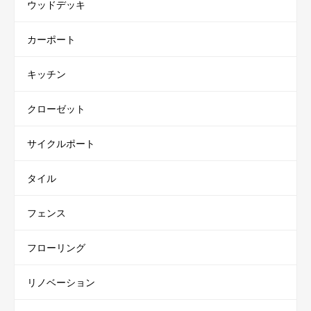
ウッドデッキ
カーポート
キッチン
クローゼット
サイクルポート
タイル
フェンス
フローリング
リノベーション