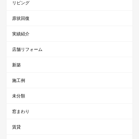
リビング
原状回復
実績紹介
店舗リフォーム
新築
施工例
未分類
窓まわり
賃貸