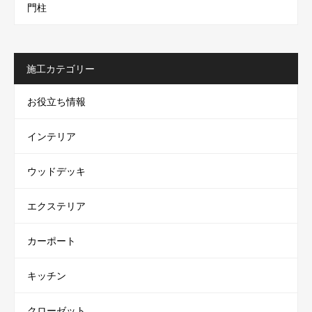
門柱
施工カテゴリー
お役立ち情報
インテリア
ウッドデッキ
エクステリア
カーポート
キッチン
クローゼット