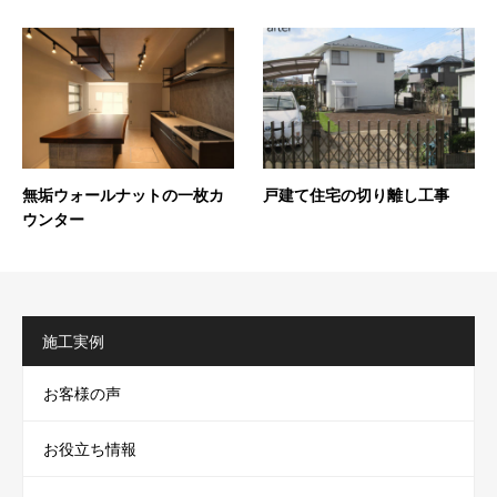
無垢ウォールナットの一枚カ
戸建て住宅の切り離し工事
ウンター
施工実例
お客様の声
お役立ち情報