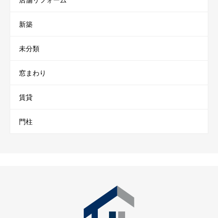
新築
未分類
窓まわり
賃貸
門柱