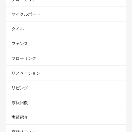
サイクルポート
タイル
フェンス
フローリング
リノベーション
リビング
原状回復
実績紹介
店舗リフォーム