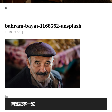
bahram-bayat-1168562-unsplash
2019.09.06
関連記事一覧