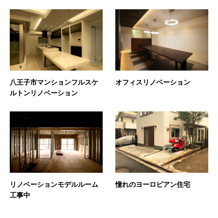
八王子市マンションフルスケ
オフィスリノベーション
ルトンリノベーション
リノベーションモデルルーム
憧れのヨーロピアン住宅
工事中