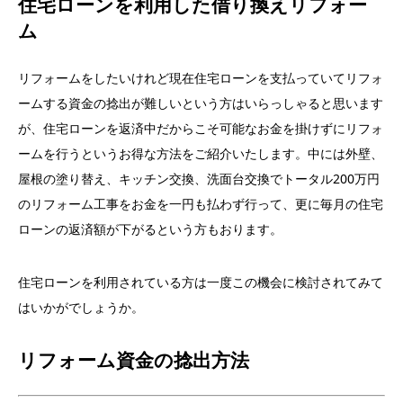
住宅ローンを利用した借り換えリフォー
ム
リフォームをしたいけれど現在住宅ローンを支払っていてリフォ
ームする資金の捻出が難しいという方はいらっしゃると思います
が、住宅ローンを返済中だからこそ可能なお金を掛けずにリフォ
ームを行うというお得な方法をご紹介いたします。中には外壁、
屋根の塗り替え、キッチン交換、洗面台交換でトータル200万円
のリフォーム工事をお金を一円も払わず行って、更に毎月の住宅
ローンの返済額が下がるという方もおります。
住宅ローンを利用されている方は一度この機会に検討されてみて
はいかがでしょうか。
リフォーム資金の捻出方法