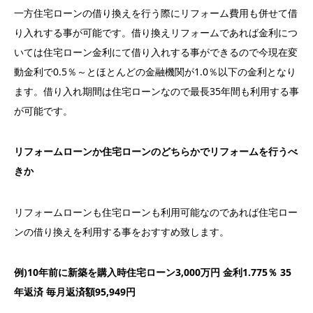
一方住宅ローンの借り換えを行う際にリフォーム費用も併せて借
り入れする事が可能です。借り換えリフォームであれば金利につ
いては住宅ローン金利にて借り入れする事ができるので今現在変
動金利で0.5％～とほとんどの金融機関が1.0％以下の金利となり
ます。借り入れ期間は住宅ローンなので最長35年間も利用する事
が可能です。
リフォームローンか
住宅ローンのどちらかでリフォームを行うべ
きか
リフォームローンも住宅ローンも利用可能なのであれば住宅ロー
ンの借り換えを利用する事をおすすめ致します。
例)10年前に新築を購入時住宅ローン3,000万円 金利1.775％ 35
年返済 毎月返済額95,949円