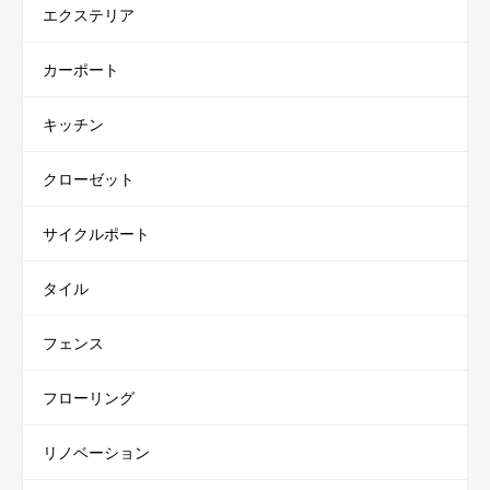
エクステリア
カーポート
キッチン
クローゼット
サイクルポート
タイル
フェンス
フローリング
リノベーション