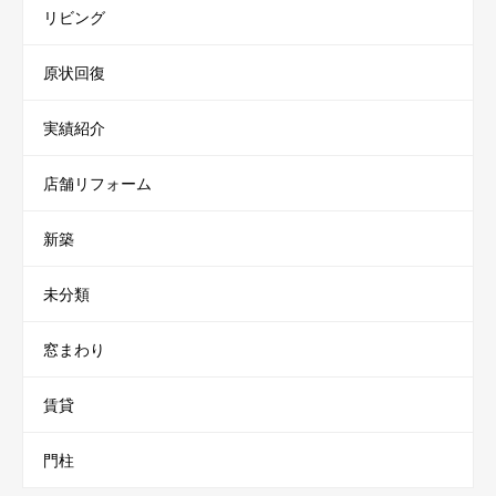
リビング
原状回復
実績紹介
店舗リフォーム
新築
未分類
窓まわり
賃貸
門柱