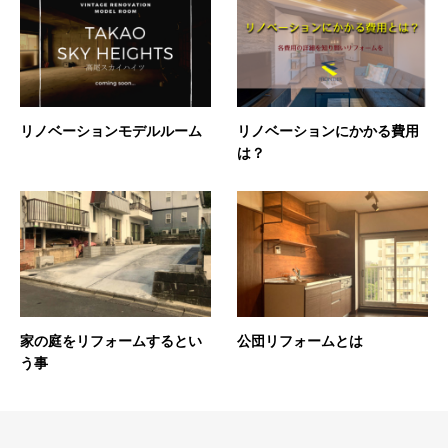
リノベーションモデルルーム
リノベーションにかかる費用
は？
家の庭をリフォームするとい
公団リフォームとは
う事