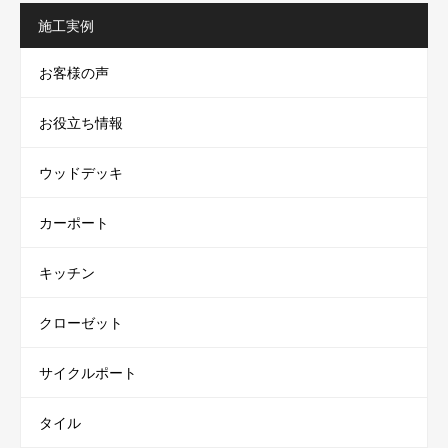
施工実例
お客様の声
お役立ち情報
ウッドデッキ
カーポート
キッチン
クローゼット
サイクルポート
タイル