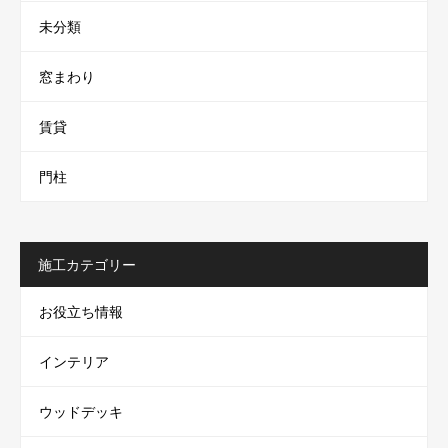
未分類
窓まわり
賃貸
門柱
施工カテゴリー
お役立ち情報
インテリア
ウッドデッキ