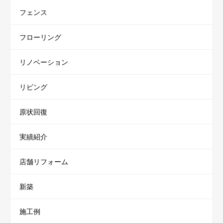
フェンス
フローリング
リノベーション
リビング
原状回復
実績紹介
店舗リフォーム
新築
施工例