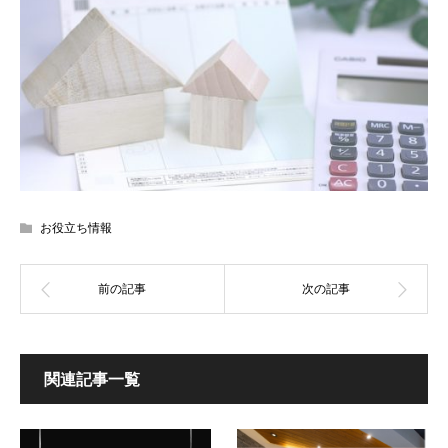
お役立ち情報
関連記事一覧