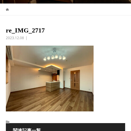
re_IMG_2717
2023.12.08
関連記事一覧