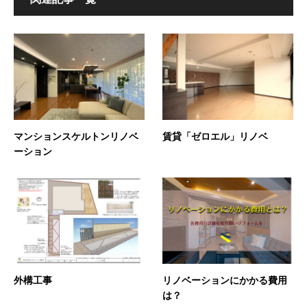
マンションスケルトンリノベ
賃貸「ゼロエル」リノベ
ーション
外構工事
リノベーションにかかる費用
は？