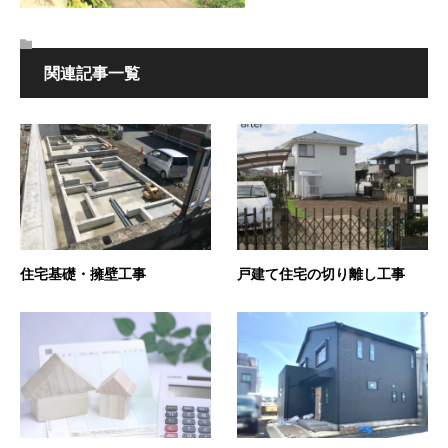
関連記事一覧
住宅基礎・擁壁工事
戸建て住宅の切り離し工事