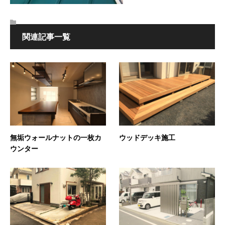
関連記事一覧
無垢ウォールナットの一枚カ
ウッドデッキ施工
ウンター