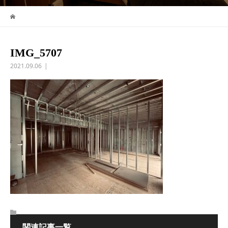
IMG_5707
2021.09.06
関連記事一覧