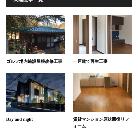
ゴルフ場内施設屋根改修工事
一戸建て再生工事
Day and night
賃貸マンション原状回復リフ
ォーム