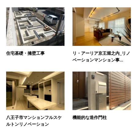
住宅基礎・擁壁工事
リ・アーリア京王堀之内_リノ
ベーションマンション事...
八王子市マンションフルスケ
機能的な造作門柱
ルトンリノベーション