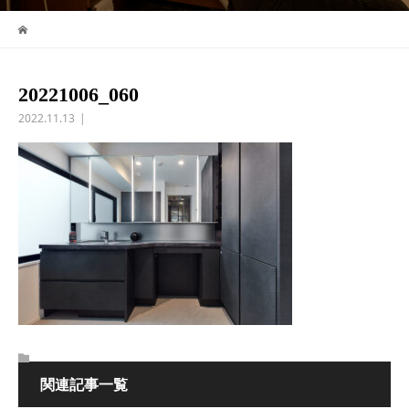
20221006_060
2022.11.13
関連記事一覧