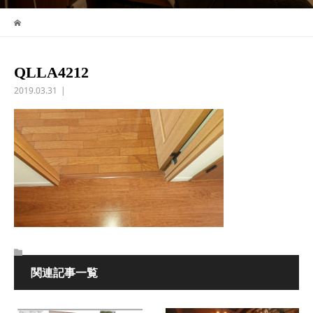
QLLA4212
2019.03.31
関連記事一覧