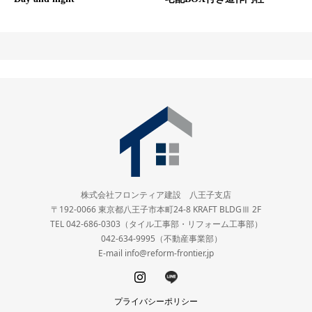
株式会社フロンティア建設 八王子支店
〒192-0066 東京都八王子市本町24-8 KRAFT BLDGⅢ 2F
TEL 042-686-0303（タイル工事部・リフォーム工事部）
042-634-9995（不動産事業部）
E-mail info@reform-frontier.jp
プライバシーポリシー