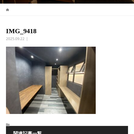
IMG_9418
2025.09.22
関連記事一覧