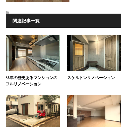
関連記事一覧
36年の歴史あるマンションの
スケルトンリノベーション
フルリノベーション