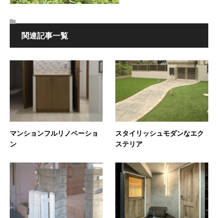
関連記事一覧
スタイリッシュモダンなエク
マンションフルリノベーショ
ステリア
ン