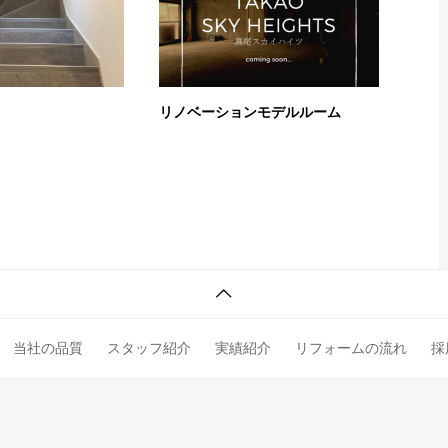
リノベーションモデルルーム
当社の品質
スタッフ紹介
実績紹介
リフォームの流れ
採