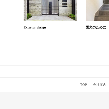
Exterior design
愛犬のために
TOP
会社案内