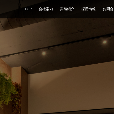
TOP
会社案内
実績紹介
採用情報
お問合