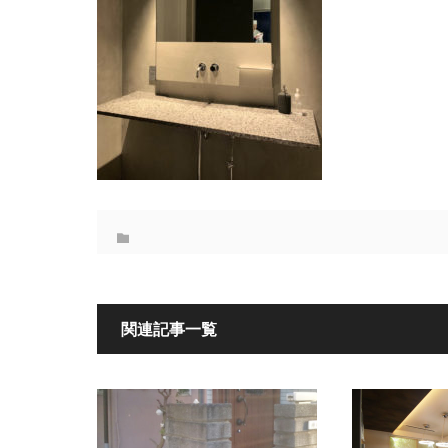
関連記事一覧