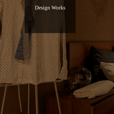
Design Works