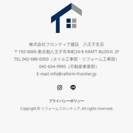
株式会社フロンティア建設 八王子支店
〒192-0066 東京都八王子市本町24-8 KRAFT BLDGⅢ 2F
TEL 042-686-0303（タイル工事部・リフォーム工事部）
042-634-9995（不動産事業部）
E-mail info@reform-frontier.jp
プライバシーポリシー
Copyright © リフォームフロンティア. All rights reserved.