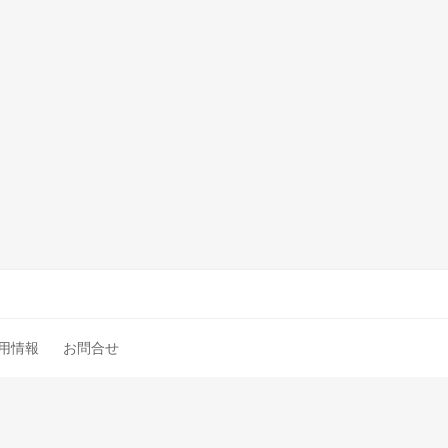
用情報
お問合せ