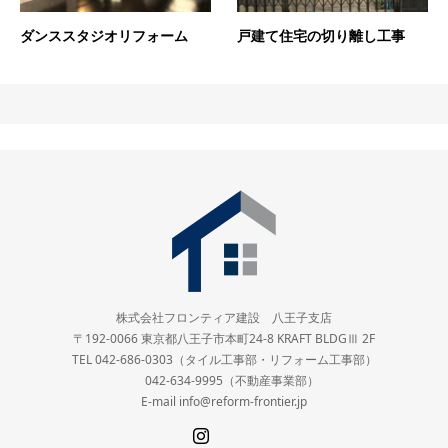
ダンススタジオリフォーム
戸建て住宅の切り離し工事
株式会社フロンティア建設 八王子支店
〒192-0066 東京都八王子市本町24-8 KRAFT BLDGⅢ 2F
TEL 042-686-0303（タイル工事部・リフォーム工事部）
042-634-9995（不動産事業部）
E-mail info@reform-frontier.jp