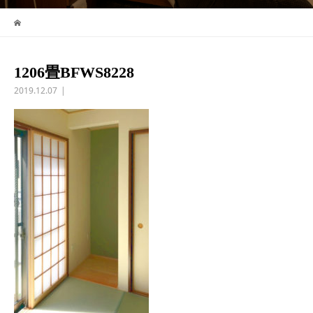
1206畳BFWS8228
2019.12.07