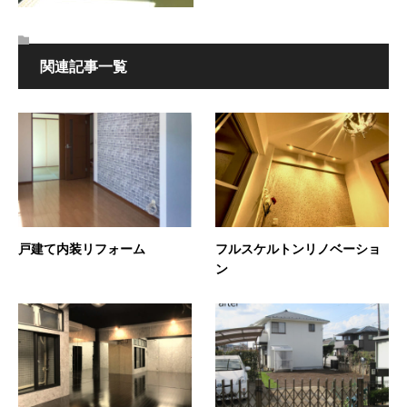
関連記事一覧
戸建て内装リフォーム
フルスケルトンリノベーショ
ン