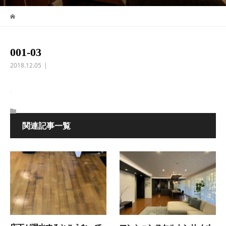
001-03
2018.12.05
関連記事一覧