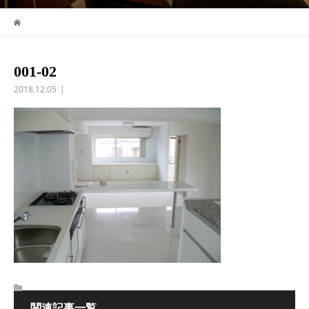
001-02
2018.12.05
関連記事一覧