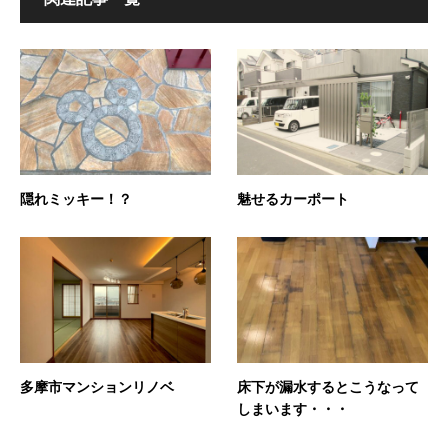
隠れミッキー！？
魅せるカーポート
多摩市マンションリノベ
床下が漏水するとこうなって
しまいます・・・