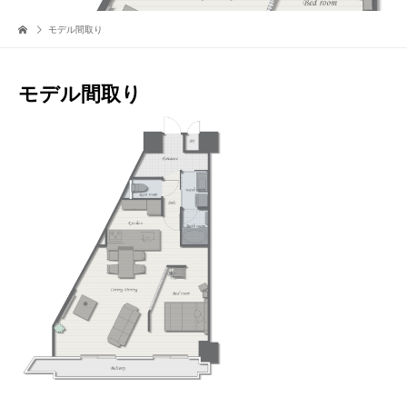
モデル間取り
モデル間取り