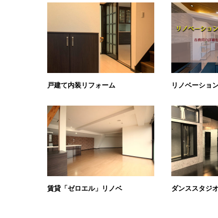
戸建て内装リフォーム
リノベーショ
賃貸「ゼロエル」リノベ
ダンススタジ