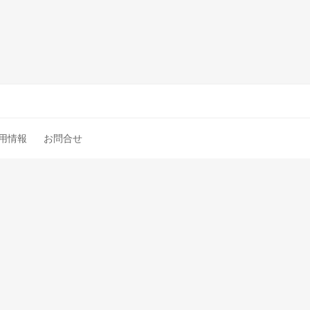
用情報
お問合せ