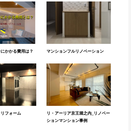
ンにかかる費用は？
マンションフルリノベーション
オリフォーム
リ・アーリア京王堀之内_リノベー
ションマンション事例