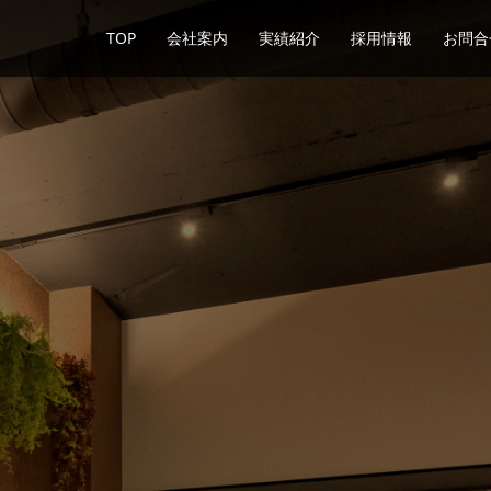
TOP
会社案内
実績紹介
採用情報
お問合