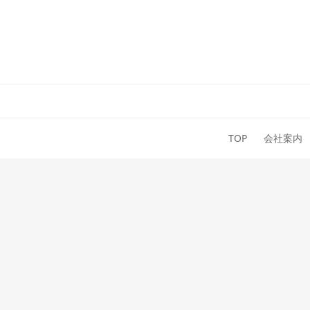
TOP
会社案内