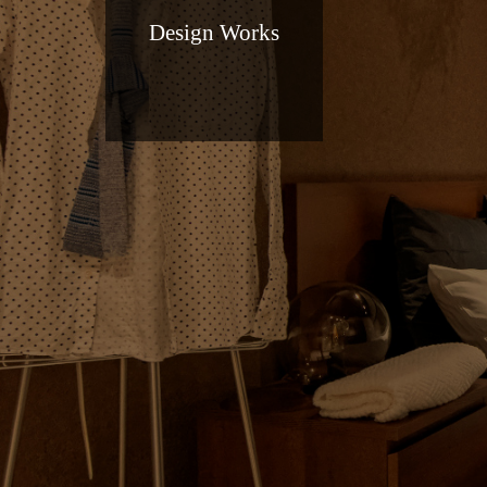
Design Works