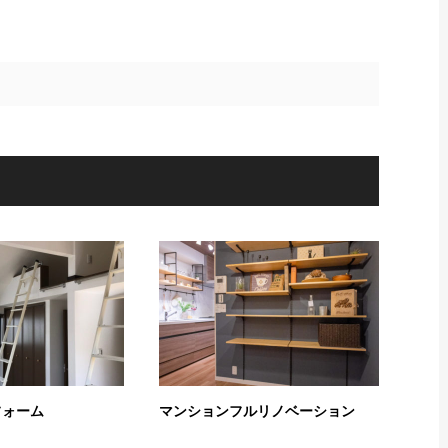
フォーム
マンションフルリノベーション