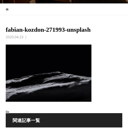
fabian-kozdon-271993-unsplash
2020.04.23
関連記事一覧