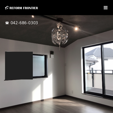
☎ 042-686-0303