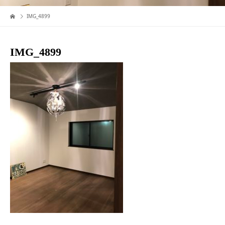
IMG_4899
IMG_4899