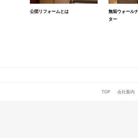
公団リフォームとは
無垢ウォール
ター
TOP
会社案内