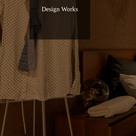
Design Works