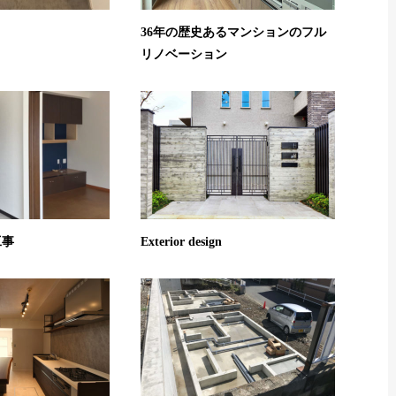
36年の歴史あるマンションのフル
リノベーション
工事
Exterior design