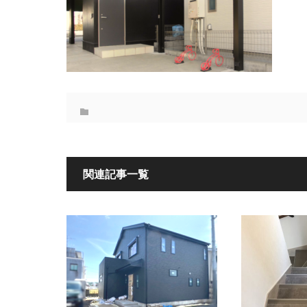
関連記事一覧