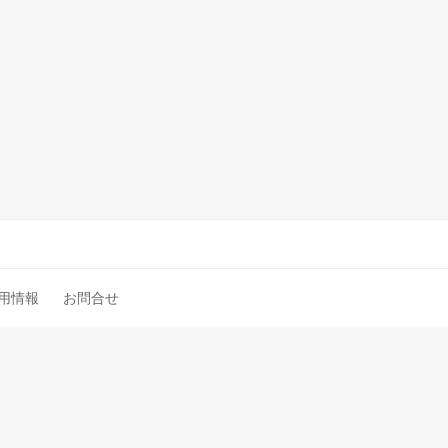
用情報
お問合せ