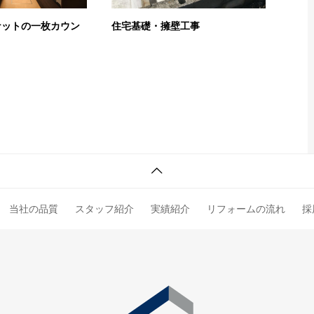
ナットの一枚カウン
住宅基礎・擁壁工事
当社の品質
スタッフ紹介
実績紹介
リフォームの流れ
採