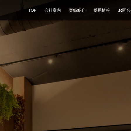
TOP
会社案内
実績紹介
採用情報
お問合