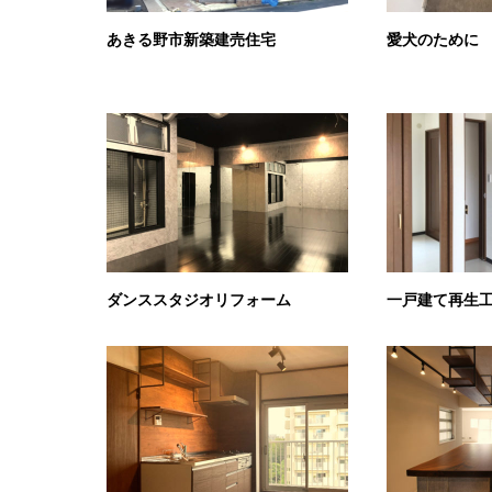
あきる野市新築建売住宅
愛犬のために
ダンススタジオリフォーム
一戸建て再生