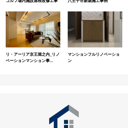
ゴルフ場内施設屋根改修工事
八王子市新築施工事例
リ・アーリア京王堀之内_リノ
マンションフルリノベーショ
ベーションマンション事...
ン