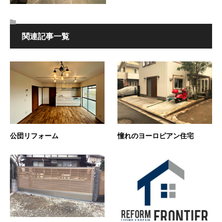
関連記事一覧
公団リフォーム
憧れのヨーロピアン住宅