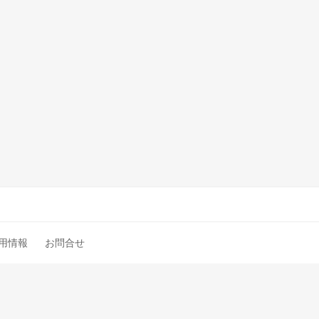
用情報
お問合せ