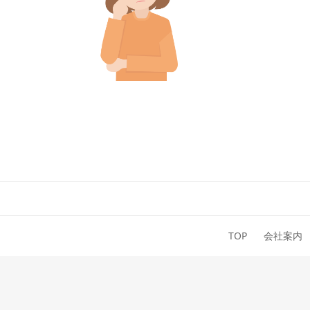
TOP
会社案内