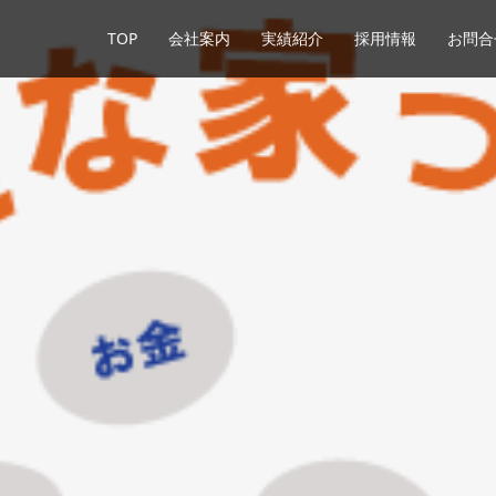
TOP
会社案内
実績紹介
採用情報
お問合