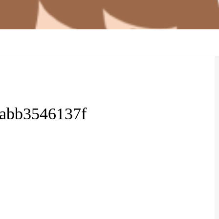
abb3546137f