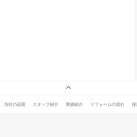
当社の品質
スタッフ紹介
実績紹介
リフォームの流れ
採