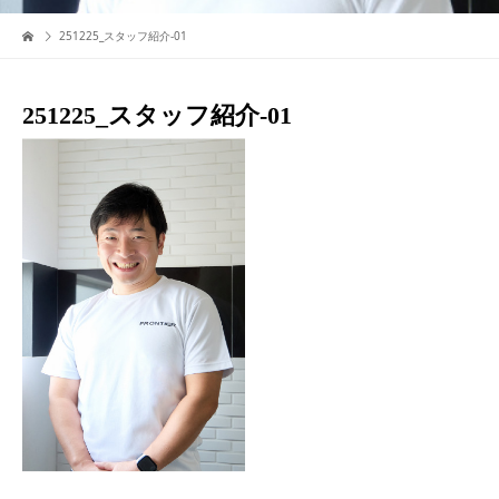
251225_スタッフ紹介-01
251225_スタッフ紹介-01